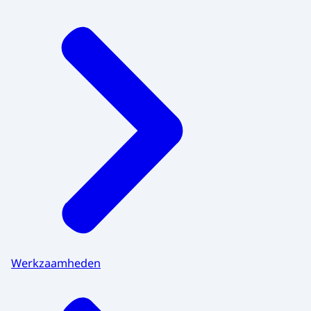
Werkzaamheden