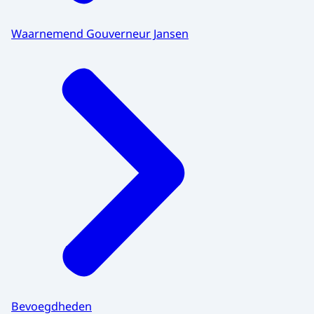
Waarnemend Gouverneur Jansen
Bevoegdheden