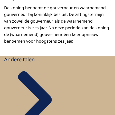
De koning benoemt de gouverneur en waarnemend
gouverneur bij koninklijk besluit. De zittingstermijn
van zowel de gouverneur als de waarnemend
gouverneur is zes jaar. Na deze periode kan de koning
de (waarnemend) gouverneur één keer opnieuw
benoemen voor hoogstens zes jaar.
Andere talen