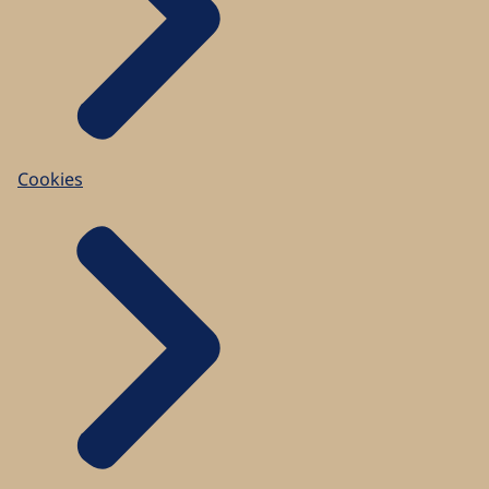
Cookies