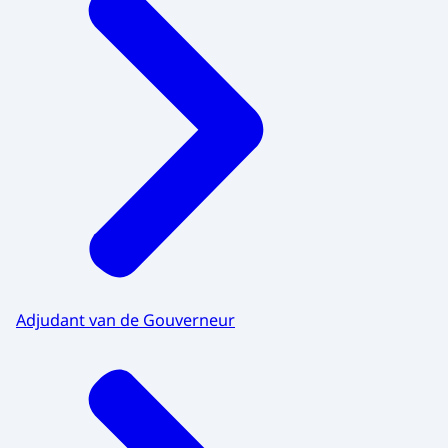
Adjudant van de Gouverneur