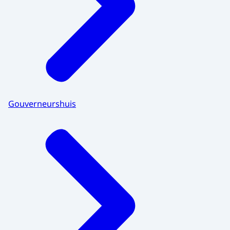
Gouverneurshuis