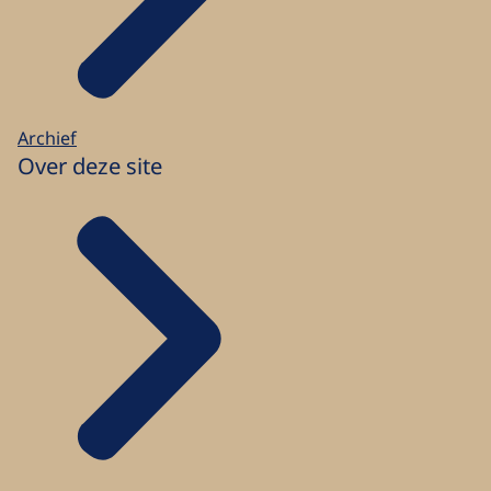
Archief
Over deze site