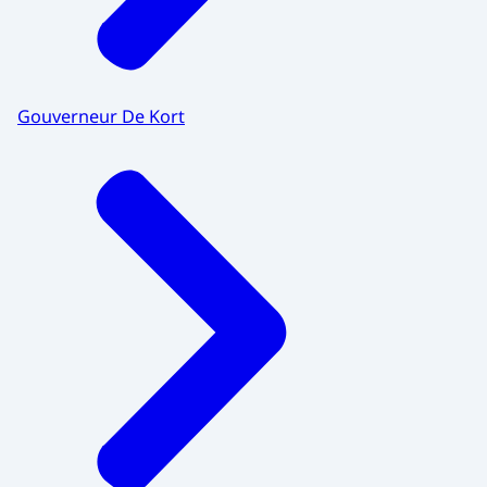
Gouverneur De Kort