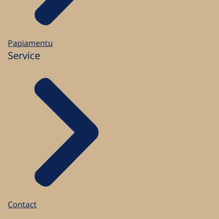
Papiamentu
Service
Contact