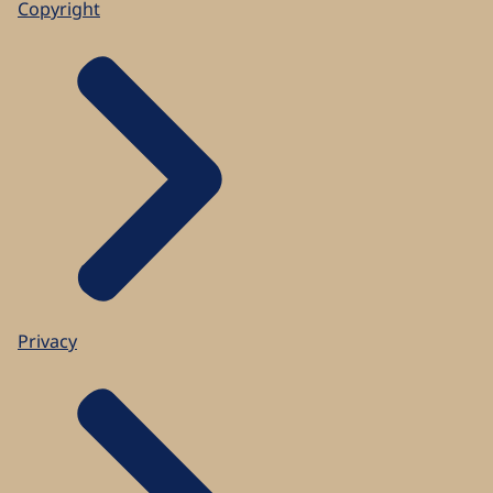
Copyright
Privacy