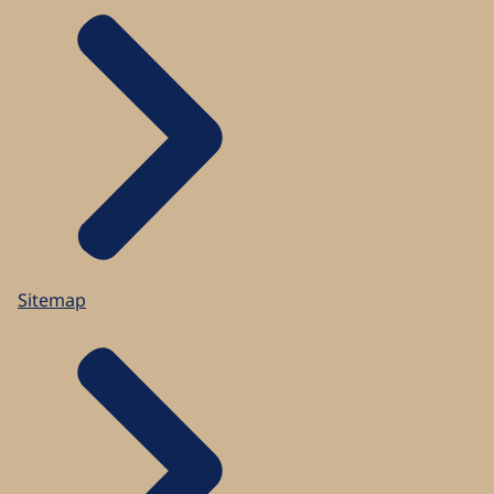
Sitemap