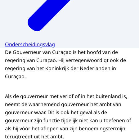
Onderscheidingsvlag
De Gouverneur van Curaçao is het hoofd van de
regering van Curaçao. Hij vertegenwoordigt ook de
regering van het Koninkrijk der Nederlanden in
Curaçao.
Als de gouverneur met verlof of in het buitenland is,
neemt de waarnemend gouverneur het ambt van
gouverneur waar. Dit is ook het geval als de
gouverneur zijn functie tijdelijk niet kan uitoefenen of
als hij vóór het aflopen van zijn benoemingstermijn
terugtreedt uit het ambt.