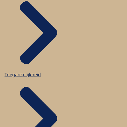
Toegankelijkheid