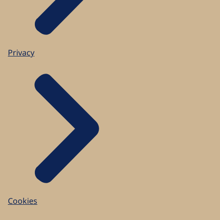
Privacy
Cookies