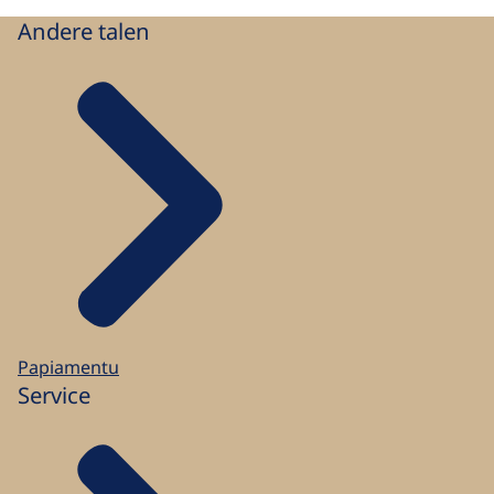
Andere talen
Papiamentu
Service