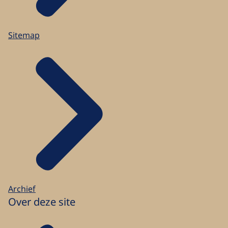
Sitemap
Archief
Over deze site