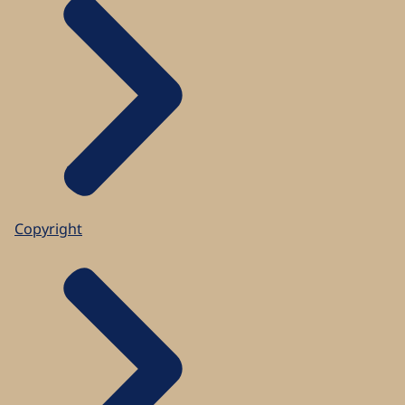
Copyright