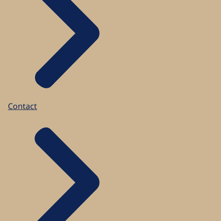
Contact