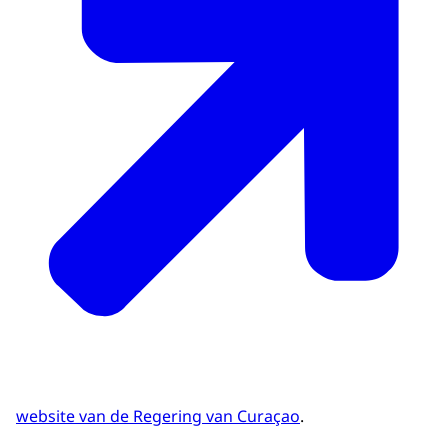
website van de Regering van Curaçao
.