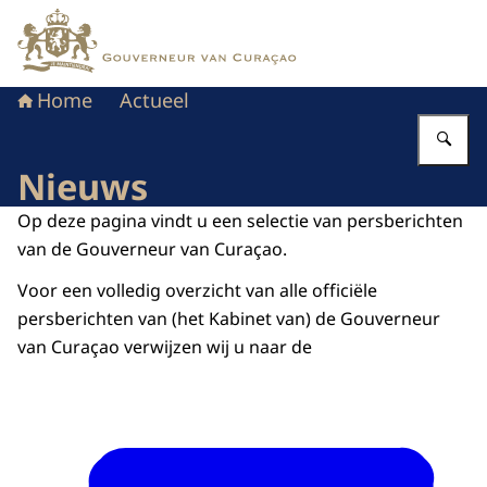
Naar de homepage van Gouverneur van Curaçao
Home
Actueel
Vu
Nieuws
Op deze pagina vindt u een selectie van persberichten
van de Gouverneur van Curaçao.
Voor een volledig overzicht van alle officiële
persberichten van (het Kabinet van) de Gouverneur
van Curaçao verwijzen wij u naar de