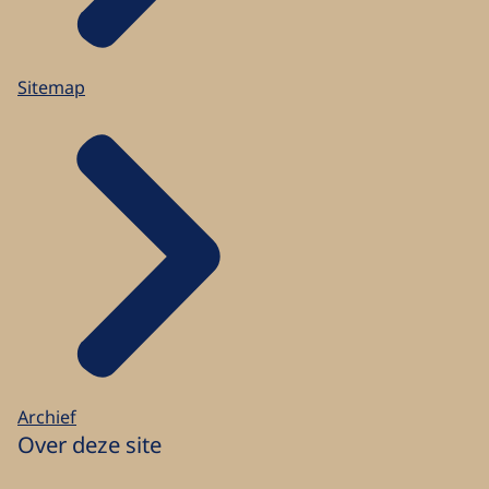
Sitemap
Archief
Over deze site